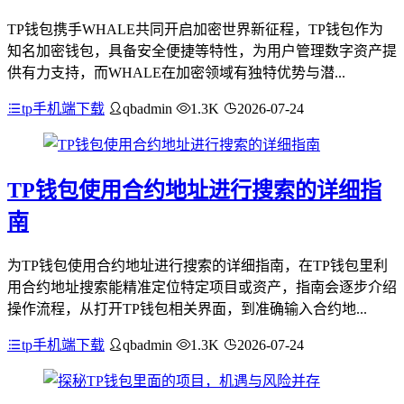
TP钱包携手WHALE共同开启加密世界新征程，TP钱包作为
知名加密钱包，具备安全便捷等特性，为用户管理数字资产提
供有力支持，而WHALE在加密领域有独特优势与潜...
tp手机端下载
qbadmin
1.3K
2026-07-24
TP钱包使用合约地址进行搜索的详细指
南
为TP钱包使用合约地址进行搜索的详细指南，在TP钱包里利
用合约地址搜索能精准定位特定项目或资产，指南会逐步介绍
操作流程，从打开TP钱包相关界面，到准确输入合约地...
tp手机端下载
qbadmin
1.3K
2026-07-24