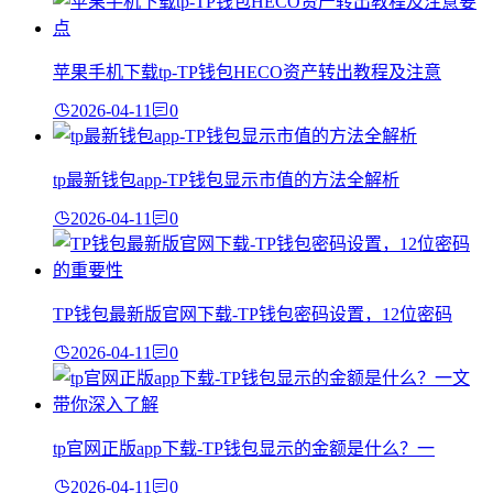
苹果手机下载tp-TP钱包HECO资产转出教程及注意
2026-04-11
0
tp最新钱包app-TP钱包显示市值的方法全解析
2026-04-11
0
TP钱包最新版官网下载-TP钱包密码设置，12位密码
2026-04-11
0
tp官网正版app下载-TP钱包显示的金额是什么？一
2026-04-11
0