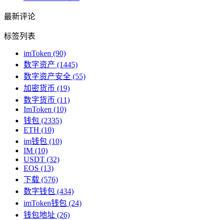
最新评论
标签列表
imToken
(90)
数字资产
(1445)
数字资产安全
(55)
加密货币
(19)
数字货币
(11)
ImToken
(10)
钱包
(2335)
ETH
(10)
im钱包
(10)
IM
(10)
USDT
(32)
EOS
(13)
下载
(576)
数字钱包
(434)
imToken钱包
(24)
钱包地址
(26)