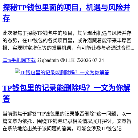
探秘TP钱包里面的项目，机遇与风险并
存
此次聚焦于探秘TP钱包中的项目，其呈现出机遇与风险并存
的态势，在TP钱包的各类项目里，或许潜藏着能带来丰厚回
报、实现财富增值等的发展机遇，有可能让参与者通过合理...
tp手机端下载
qbadmin
1.1K
2026-07-24
TP钱包里的记录能删除吗？一文为你解
答
当前聚焦于解答“TP钱包里的记录能否删除”这一问题，以一
篇文章为依托，围绕TP钱包记录相关情况展开探讨，文章旨
在系统地给出关于该问题的答案，可能会涉及TP钱包记...