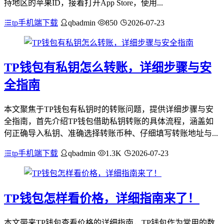
持地区的苹果ID，接着打开App Store，使用...
tp手机端下载
qbadmin
850
2026-07-23
TP钱包有私钥怎么转账，详细步骤与安
全指南
本文聚焦于TP钱包有私钥时的转账问题，提供详细步骤与安
全指南，首先介绍TP钱包借助私钥转账的具体流程，涵盖如
何正确导入私钥、准确选择转账币种、仔细填写转账地址与...
tp手机端下载
qbadmin
1.3K
2026-07-23
TP钱包怎样看价格，详细指南来了！
本文带来TP钱包查看价格的详细指南，TP钱包作为常用的数