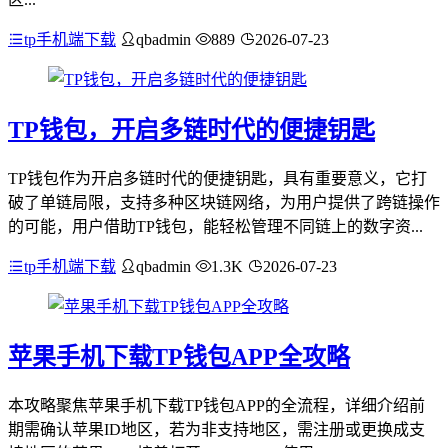
tp手机端下载
qbadmin
889
2026-07-23
TP钱包，开启多链时代的便捷钥匙
TP钱包作为开启多链时代的便捷钥匙，具有重要意义，它打
破了单链局限，支持多种区块链网络，为用户提供了跨链操作
的可能，用户借助TP钱包，能轻松管理不同链上的数字资...
tp手机端下载
qbadmin
1.3K
2026-07-23
苹果手机下载TP钱包APP全攻略
本攻略聚焦苹果手机下载TP钱包APP的全流程，详细介绍前
期需确认苹果ID地区，若为非支持地区，需注册或更换成支