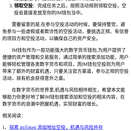
领取空投
：完成任务之后，按照活动规则领取空投，空
投会直接发放至你的IM钱包当中。
需要留意的是,在参与空投活动的时候，要保持警觉，避
免参与一些虚假或者欺诈性的空投活动，要挑选正规、有信誉
的项目方和空投活动，以确保自己的资产安全。
IM钱包作为一款功能强大的数字货币钱包,为用户提供了
便捷的资产管理和交易服务，通过简单的搜索添加功能，用户
能够轻松管理各类数字货币和项目，而IM钱包空投则为用户
带来了额外的财富机遇，只要关注官方渠道，参与正规的空投
活动，就有机会获得意外之喜。
在数字货币的世界里,机遇与风险相伴相生，希望本文能
够助力你更好地了解IM钱包搜索添加和空投的相关内容，在
数字货币的浪潮中把握机遇，实现财富的增长。
相关阅读：
1、
探索 imToken 添加地址空投，机遇与风险并存