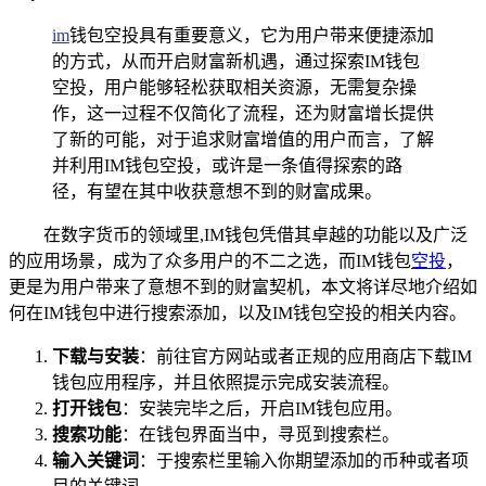
im
钱包空投具有重要意义，它为用户带来便捷添加
的方式，从而开启财富新机遇，通过探索IM钱包
空投，用户能够轻松获取相关资源，无需复杂操
作，这一过程不仅简化了流程，还为财富增长提供
了新的可能，对于追求财富增值的用户而言，了解
并利用IM钱包空投，或许是一条值得探索的路
径，有望在其中收获意想不到的财富成果。
在数字货币的领域里,IM钱包凭借其卓越的功能以及广泛
的应用场景，成为了众多用户的不二之选，而IM钱包
空投
，
更是为用户带来了意想不到的财富契机，本文将详尽地介绍如
何在IM钱包中进行搜索添加，以及IM钱包空投的相关内容。
下载与安装
：前往官方网站或者正规的应用商店下载IM
钱包应用程序，并且依照提示完成安装流程。
打开钱包
：安装完毕之后，开启IM钱包应用。
搜索功能
：在钱包界面当中，寻觅到搜索栏。
输入关键词
：于搜索栏里输入你期望添加的币种或者项