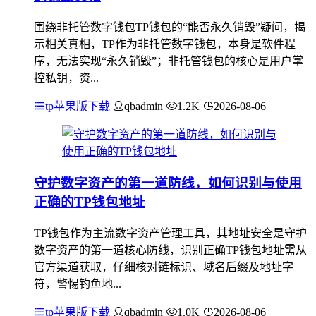
围绕非托管数字钱包TP钱包的“能否永久销毁”疑问，揭
示相关真相，TP作为非托管数字钱包，本身是软件程
序，无法实现“永久销毁”；非托管钱包的核心是用户掌
控私钥，资...
tp苹果版下载
qbadmin
1.2K
2026-08-06
守护数字资产的第一道防线，如何识别与使用
正确的TP钱包地址
TP钱包作为主流数字资产管理工具，其地址安全是守护
数字资产的第一道核心防线，识别正确TP钱包地址需从
官方渠道获取，仔细核对链标识、域名后缀及地址字
符，警惕钓鱼地...
tp苹果版下载
qbadmin
1.0K
2026-08-06