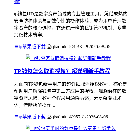
择
tp钱包HD是数字资产领域的专业管理工具，凭借成熟的
安全防护体系与高效便捷的操作体验，成为用户管理数
字资产的核心选择，它通过严格的私钥管控机制、多重
加密技术筑牢...
tp苹果版下载
qbadmin
1.3K
2026-08-06
TP钱包怎么取消授权？超详细新手教程
为面向TP钱包新手用户的超详细取消授权教程，核心是
帮助用户解除钱包中第三方应用的授权，规避潜在的数
字资产风险，教程全程采用通俗表述，无复杂专业术
语，清晰拆解操作...
tp苹果版下载
qbadmin
957
2026-08-06