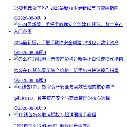
Tp钱包改版了吗？2025最新版本更新细节与使用指南
2026-08-06
0
2024最新版，手把手教你安全创建TP钱包，数字资产
2026-08-06
0
怎么在TP钱包显示资产价格？新手小白快速操作指南
2026-08-06
0
tp钱包HD，数字资产安全与高效管理的核心选择
2026-08-06
0
TP钱包怎么取消授权？超详细新手教程