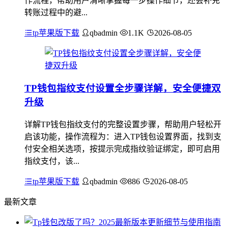
作流程，帮助用户清晰掌握每一步操作细节，还会补充
转账过程中的避...
tp苹果版下载
qbadmin
1.1K
2026-08-05
TP钱包指纹支付设置全步骤详解，安全便捷双
升级
详解TP钱包指纹支付的完整设置步骤，帮助用户轻松开
启该功能，操作流程为：进入TP钱包设置界面，找到支
付安全相关选项，按提示完成指纹验证绑定，即可启用
指纹支付，该...
tp苹果版下载
qbadmin
886
2026-08-05
最新文章