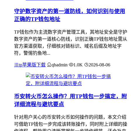
守护数字资产的第一道防线，如何识别与使用
正确的TP钱包地址
TP钱包作为主流数字资产管理工具，其地址安全是守护
数字资产的第一道核心防线，识别正确TP钱包地址需从
官方渠道获取，仔细核对链标识、域名后缀及地址字
符，警惕钓鱼地...
tp苹果版下载
qbadmin
1.0K
2026-08-06
币安转火币怎么操作？用TP钱包一步搞定，附
详细流程与避坑要点
针对用户关心的币安转火币如何操作的问题，本文介绍
可借助TP钱包一步完成该转账操作，同时附上详细的操