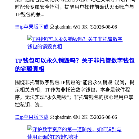
时配套专属安全指引，提醒用户操作前确认火币账户与
TP钱包的兼...
tp苹果版下载
qbadmin
1.3K
2026-08-06
TP钱包可以永久销毁吗？关于非托管数字钱包
的销毁真相
围绕非托管数字钱包TP钱包的“能否永久销毁”疑问，揭
示相关真相，TP作为非托管数字钱包，本身是软件程
序，无法实现“永久销毁”；非托管钱包的核心是用户掌
控私钥，资...
tp苹果版下载
qbadmin
1.2K
2026-08-06