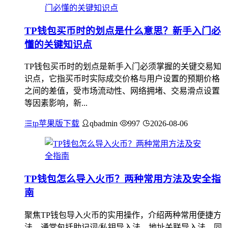
TP钱包买币时的划点是什么意思？新手入门必
懂的关键知识点
TP钱包买币时的划点是新手入门必须掌握的关键交易知
识点，它指买币时实际成交价格与用户设置的预期价格
之间的差值，受市场流动性、网络拥堵、交易滑点设置
等因素影响，新...
tp苹果版下载
qbadmin
997
2026-08-06
TP钱包怎么导入火币？两种常用方法及安全指
南
聚焦TP钱包导入火币的实用操作，介绍两种常用便捷方
法，通常包括助记词/私钥导入法、地址关联导入法，同