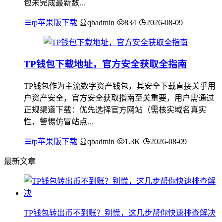
包未完成最新数...
tp苹果版下载
qbadmin
834
2026-08-09
TP钱包下载地址，官方安全获取全指南
TP钱包作为主流数字资产钱包，其安全下载直接关乎用
户资产安全，官方安全获取指南至关重要，用户需通过
正规渠道下载：优先选择官方网站（需核实域名真实
性，警惕仿冒站点...
tp苹果版下载
qbadmin
1.3K
2026-08-09
最新文章
TP钱包转出币不到账？别慌，这几步帮你快速排查解决