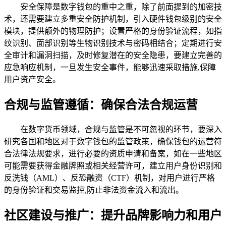
安全保障是数字钱包的重中之重，除了前面提到的加密技
术，还需要建立多重安全防护机制，引入硬件钱包级别的安全
模块，提供额外的物理防护；设置严格的身份验证流程，如指
纹识别、面部识别等生物识别技术与密码相结合；定期进行安
全审计和漏洞扫描，及时修复潜在的安全隐患，要建立完善的
应急响应机制，一旦发生安全事件，能够迅速采取措施,保障
用户资产安全。
合规与监管遵循：确保合法合规运营
在数字货币领域，合规与监管是不可忽视的环节，要深入
研究各国和地区对于数字钱包的监管政策，确保钱包的运营符
合法律法规要求，进行必要的资质申请和备案，如在一些地区
可能需要获得金融牌照或相关经营许可，建立用户身份识别和
反洗钱（AML）、反恐融资（CTF）机制，对用户进行严格
的身份验证和交易监控,防止非法资金流入和流出。
社区建设与推广：提升品牌影响力和用户