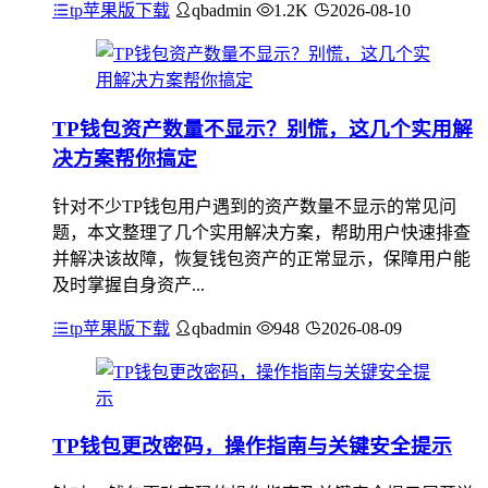
tp苹果版下载
qbadmin
1.2K
2026-08-10
TP钱包资产数量不显示？别慌，这几个实用解
决方案帮你搞定
针对不少TP钱包用户遇到的资产数量不显示的常见问
题，本文整理了几个实用解决方案，帮助用户快速排查
并解决该故障，恢复钱包资产的正常显示，保障用户能
及时掌握自身资产...
tp苹果版下载
qbadmin
948
2026-08-09
TP钱包更改密码，操作指南与关键安全提示