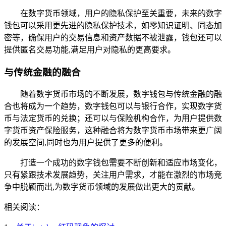
在数字货币领域，用户的隐私保护至关重要，未来的数字
钱包可以采用更先进的隐私保护技术，如零知识证明、同态加
密等，确保用户的交易信息和资产数据不被泄露，钱包还可以
提供匿名交易功能,满足用户对隐私的更高要求。
与传统金融的融合
随着数字货币市场的不断发展，数字钱包与传统金融的融
合也将成为一个趋势，数字钱包可以与银行合作，实现数字货
币与法定货币的兑换；还可以与保险机构合作，为用户提供数
字货币资产保险服务，这种融合将为数字货币市场带来更广阔
的发展空间,同时也为用户提供了更多的便利。
打造一个成功的数字钱包需要不断创新和适应市场变化，
只有紧跟技术发展趋势，关注用户需求，才能在激烈的市场竞
争中脱颖而出,为数字货币领域的发展做出更大的贡献。
相关阅读：