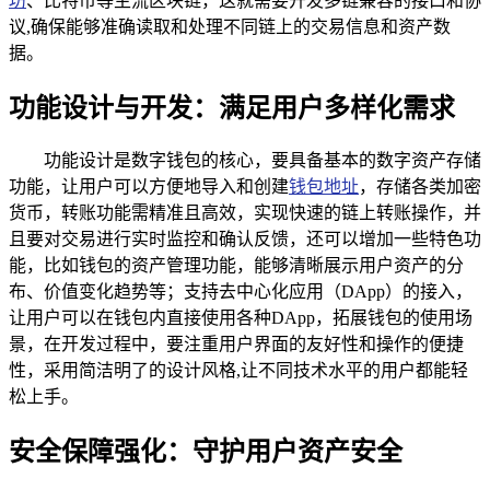
坊
、比特币等主流区块链，这就需要开发多链兼容的接口和协
议,确保能够准确读取和处理不同链上的交易信息和资产数
据。
功能设计与开发：满足用户多样化需求
功能设计是数字钱包的核心，要具备基本的数字资产存储
功能，让用户可以方便地导入和创建
钱包地址
，存储各类加密
货币，转账功能需精准且高效，实现快速的链上转账操作，并
且要对交易进行实时监控和确认反馈，还可以增加一些特色功
能，比如钱包的资产管理功能，能够清晰展示用户资产的分
布、价值变化趋势等；支持去中心化应用（DApp）的接入，
让用户可以在钱包内直接使用各种DApp，拓展钱包的使用场
景，在开发过程中，要注重用户界面的友好性和操作的便捷
性，采用简洁明了的设计风格,让不同技术水平的用户都能轻
松上手。
安全保障强化：守护用户资产安全