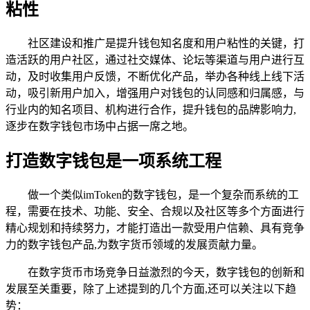
粘性
社区建设和推广是提升钱包知名度和用户粘性的关键，打
造活跃的用户社区，通过社交媒体、论坛等渠道与用户进行互
动，及时收集用户反馈，不断优化产品，举办各种线上线下活
动，吸引新用户加入，增强用户对钱包的认同感和归属感，与
行业内的知名项目、机构进行合作，提升钱包的品牌影响力,
逐步在数字钱包市场中占据一席之地。
打造数字钱包是一项系统工程
做一个类似imToken的数字钱包，是一个复杂而系统的工
程，需要在技术、功能、安全、合规以及社区等多个方面进行
精心规划和持续努力，才能打造出一款受用户信赖、具有竞争
力的数字钱包产品,为数字货币领域的发展贡献力量。
在数字货币市场竞争日益激烈的今天，数字钱包的创新和
发展至关重要，除了上述提到的几个方面,还可以关注以下趋
势：