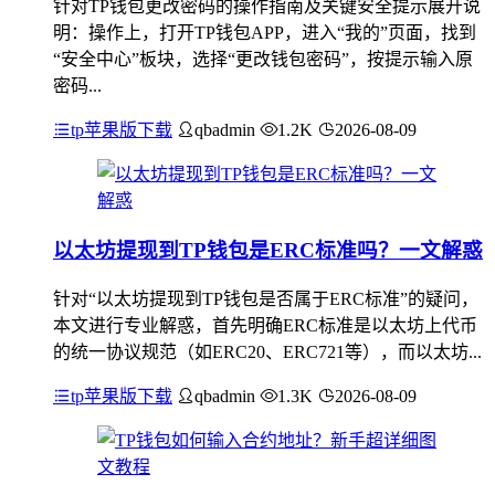
针对TP钱包更改密码的操作指南及关键安全提示展开说
明：操作上，打开TP钱包APP，进入“我的”页面，找到
“安全中心”板块，选择“更改钱包密码”，按提示输入原
密码...
tp苹果版下载
qbadmin
1.2K
2026-08-09
以太坊提现到TP钱包是ERC标准吗？一文解惑
针对“以太坊提现到TP钱包是否属于ERC标准”的疑问，
本文进行专业解惑，首先明确ERC标准是以太坊上代币
的统一协议规范（如ERC20、ERC721等），而以太坊...
tp苹果版下载
qbadmin
1.3K
2026-08-09