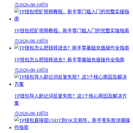
2026-08-10
0
TP钱包挖矿视频教程，新手零门槛入门的完整实操指南
2026-08-10
0
TP钱包怎么把钱转进去？新手零基础充值操作全指南
2026-08-10
0
TP钱包导入助记词反复失败？这5个核心原因及解决方
案
2026-08-10
0