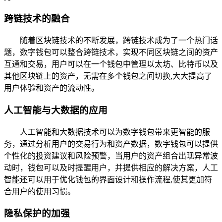
跨链技术的融合
随着区块链技术的不断发展，跨链技术成为了一个热门话
题，数字钱包可以整合跨链技术，实现不同区块链之间的资产
互通和交易，用户可以在一个钱包中管理以太坊、比特币以及
其他区块链上的资产，无需在多个钱包之间切换,大大提高了
用户体验和资产的流动性。
人工智能与大数据的应用
人工智能和大数据技术可以为数字钱包带来更智能的服
务，通过分析用户的交易行为和资产数据，数字钱包可以提供
个性化的投资建议和风险预警，当用户的资产组合出现异常波
动时，钱包可以及时提醒用户，并提供相应的解决方案，人工
智能还可以用于优化钱包的界面设计和操作流程,使其更加符
合用户的使用习惯。
隐私保护的加强