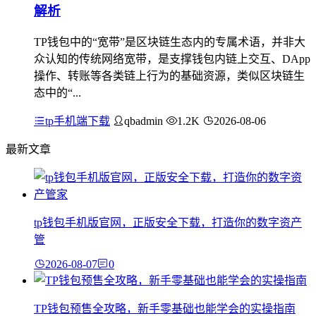
解析
TP钱包中的“宽带”是区块链生态内的专属术语，并非大
众认知的传统网络宽带，是支撑钱包内链上交互、DApp
操作、转账等各类链上行为的基础资源，类似区块链生
态中的“...
tp手机端下载
qbadmin
1.2K
2026-08-06
最新文章
tp钱包手机版官网，正版安全下载，打造你的数字资产
管
2026-08-07
0
TP钱包预售全攻略，新手零基础也能学会的实操指南