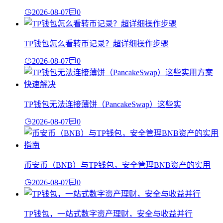
2026-08-07
0
TP钱包怎么看转币记录？超详细操作步骤
2026-08-07
0
TP钱包无法连接薄饼（PancakeSwap）这些实
2026-08-07
0
币安币（BNB）与TP钱包，安全管理BNB资产的实用
2026-08-07
0
TP钱包，一站式数字资产理财，安全与收益并行