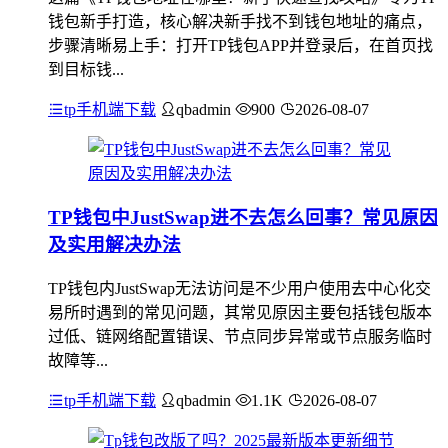
钱包新手打造，核心解决新手找不到钱包地址的痛点，
步骤清晰易上手：打开TP钱包APP并登录后，在首页找
到目标钱...
tp手机端下载
qbadmin
900
2026-08-07
TP钱包中JustSwap进不去怎么回事？常见原因
及实用解决办法
TP钱包内JustSwap无法访问是不少用户使用去中心化交
易所时遇到的常见问题，其常见原因主要包括钱包版本
过低、链网络配置错误、节点同步异常或节点服务临时
故障等...
tp手机端下载
qbadmin
1.1K
2026-08-07