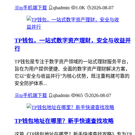
tp手机端下载
qbadmin
1.0K
2026-08-07
TP钱包，一站式数字资产理财，安全与收益并
行
TP钱包是专注于数字资产领域的一站式理财服务平台，
旨在为用户提供便捷、全面的数字资产理财解决方案，
它以“安全与收益并行”为核心优势，既注重构建可靠的
安全防护体系...
tp手机端下载
qbadmin
965
2026-08-07
TP钱包地址在哪里？新手快速查找攻略
这篇《TP钱包地址在哪里？新手快速查找攻略》专为TP