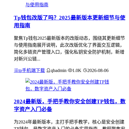
Tp钱包改版了吗？2025最新版本更新细节与使
用指南
聚焦Tp钱包2025最新版本的改版动态，围绕其更新细节
与使用指南展开说明，此次改版优化了界面交互逻辑，
简化多链资产管理入口，强化私钥安全防护机制，新增
对新兴公链...
tp手机端下载
qbadmin
1.0K
2026-08-06
2024最新版，手把手教你安全创建TP钱包，数
字资产入门必备
为2024年最新版本，主打手把手教学，核心是安全创建
TP钱包，是数字资产入门的必备实用指南，教程聚焦安