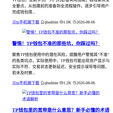
全要点，从创建前的准备到全流程操作，逐步引导用户
完成钱包搭...
tp手机端下载
qbadmin
1.0K
2026-08-06
警惕！TP钱包不准的那些坑，你踩过吗？
聚焦TP钱包使用中的潜在风险，提醒用户警惕其“不准”
的各类坑点，实际使用中，TP钱包可能出现资产显示与
实际不符、交易状态更新延迟、安全提示误导等问题，
若未及时察...
tp手机端下载
qbadmin
1.2K
2026-08-06
TP钱包里的宽带是什么意思？新手必懂的术语