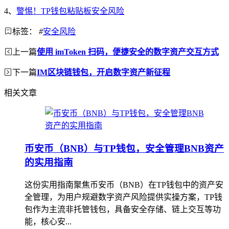
4、
警惕！TP钱包粘贴板安全风险
标签：
#
安全风险
上一篇
使用 imToken 扫码，便捷安全的数字资产交互方式
下一篇
IM区块链钱包，开启数字资产新征程
相关文章
币安币（BNB）与TP钱包，安全管理BNB资产
的实用指南
这份实用指南聚焦币安币（BNB）在TP钱包中的资产安
全管理，为用户规避数字资产风险提供实操方案，TP钱
包作为主流非托管钱包，具备安全存储、链上交互等功
能，核心安...