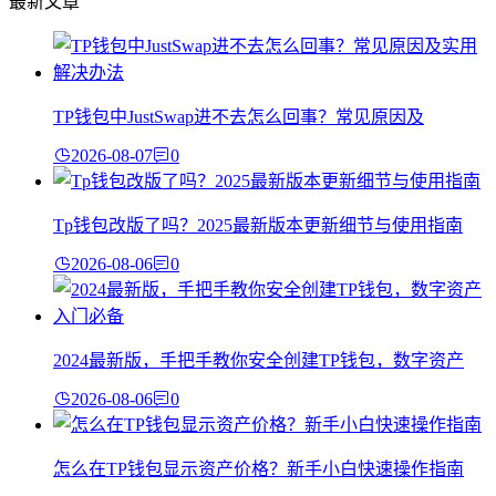
最新文章
TP钱包中JustSwap进不去怎么回事？常见原因及
2026-08-07
0
Tp钱包改版了吗？2025最新版本更新细节与使用指南
2026-08-06
0
2024最新版，手把手教你安全创建TP钱包，数字资产
2026-08-06
0
怎么在TP钱包显示资产价格？新手小白快速操作指南