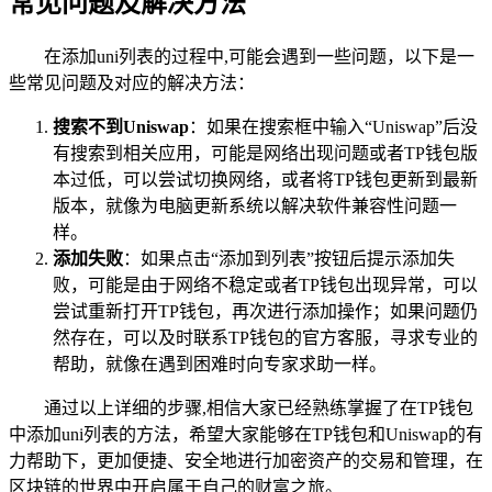
常见问题及解决方法
在添加uni列表的过程中,可能会遇到一些问题，以下是一
些常见问题及对应的解决方法：
搜索不到Uniswap
：如果在搜索框中输入“Uniswap”后没
有搜索到相关应用，可能是网络出现问题或者TP钱包版
本过低，可以尝试切换网络，或者将TP钱包更新到最新
版本，就像为电脑更新系统以解决软件兼容性问题一
样。
添加失败
：如果点击“添加到列表”按钮后提示添加失
败，可能是由于网络不稳定或者TP钱包出现异常，可以
尝试重新打开TP钱包，再次进行添加操作；如果问题仍
然存在，可以及时联系TP钱包的官方客服，寻求专业的
帮助，就像在遇到困难时向专家求助一样。
通过以上详细的步骤,相信大家已经熟练掌握了在TP钱包
中添加uni列表的方法，希望大家能够在TP钱包和Uniswap的有
力帮助下，更加便捷、安全地进行加密资产的交易和管理，在
区块链的世界中开启属于自己的财富之旅。