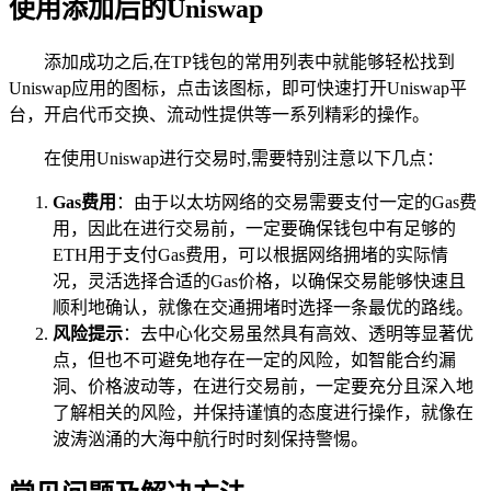
使用添加后的Uniswap
添加成功之后,在TP钱包的常用列表中就能够轻松找到
Uniswap应用的图标，点击该图标，即可快速打开Uniswap平
台，开启代币交换、流动性提供等一系列精彩的操作。
在使用Uniswap进行交易时,需要特别注意以下几点：
Gas费用
：由于以太坊网络的交易需要支付一定的Gas费
用，因此在进行交易前，一定要确保钱包中有足够的
ETH用于支付Gas费用，可以根据网络拥堵的实际情
况，灵活选择合适的Gas价格，以确保交易能够快速且
顺利地确认，就像在交通拥堵时选择一条最优的路线。
风险提示
：去中心化交易虽然具有高效、透明等显著优
点，但也不可避免地存在一定的风险，如智能合约漏
洞、价格波动等，在进行交易前，一定要充分且深入地
了解相关的风险，并保持谨慎的态度进行操作，就像在
波涛汹涌的大海中航行时时刻保持警惕。