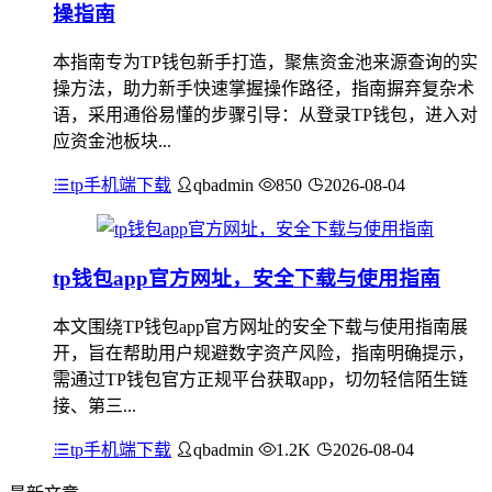
操指南
本指南专为TP钱包新手打造，聚焦资金池来源查询的实
操方法，助力新手快速掌握操作路径，指南摒弃复杂术
语，采用通俗易懂的步骤引导：从登录TP钱包，进入对
应资金池板块...
tp手机端下载
qbadmin
850
2026-08-04
tp钱包app官方网址，安全下载与使用指南
本文围绕TP钱包app官方网址的安全下载与使用指南展
开，旨在帮助用户规避数字资产风险，指南明确提示，
需通过TP钱包官方正规平台获取app，切勿轻信陌生链
接、第三...
tp手机端下载
qbadmin
1.2K
2026-08-04