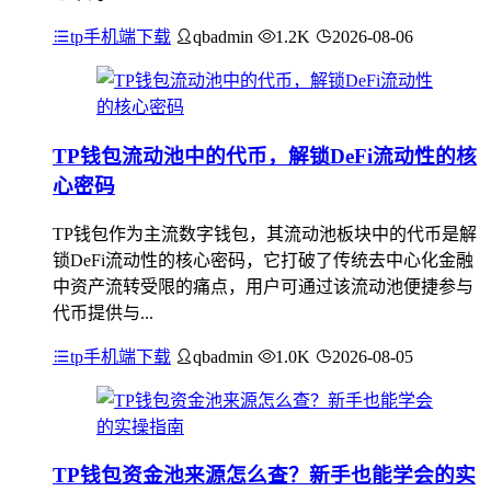
tp手机端下载
qbadmin
1.2K
2026-08-06
TP钱包流动池中的代币，解锁DeFi流动性的核
心密码
TP钱包作为主流数字钱包，其流动池板块中的代币是解
锁DeFi流动性的核心密码，它打破了传统去中心化金融
中资产流转受限的痛点，用户可通过该流动池便捷参与
代币提供与...
tp手机端下载
qbadmin
1.0K
2026-08-05
TP钱包资金池来源怎么查？新手也能学会的实