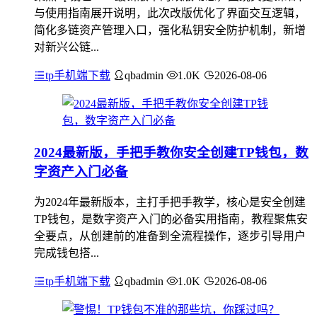
与使用指南展开说明，此次改版优化了界面交互逻辑，
简化多链资产管理入口，强化私钥安全防护机制，新增
对新兴公链...
tp手机端下载
qbadmin
1.0K
2026-08-06
2024最新版，手把手教你安全创建TP钱包，数
字资产入门必备
为2024年最新版本，主打手把手教学，核心是安全创建
TP钱包，是数字资产入门的必备实用指南，教程聚焦安
全要点，从创建前的准备到全流程操作，逐步引导用户
完成钱包搭...
tp手机端下载
qbadmin
1.0K
2026-08-06