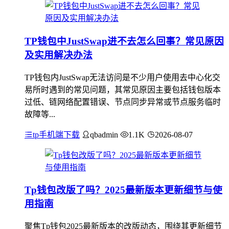
TP钱包中JustSwap进不去怎么回事？常见原因
及实用解决办法
TP钱包内JustSwap无法访问是不少用户使用去中心化交
易所时遇到的常见问题，其常见原因主要包括钱包版本
过低、链网络配置错误、节点同步异常或节点服务临时
故障等...
tp手机端下载
qbadmin
1.1K
2026-08-07
Tp钱包改版了吗？2025最新版本更新细节与使
用指南
聚焦Tp钱包2025最新版本的改版动态，围绕其更新细节