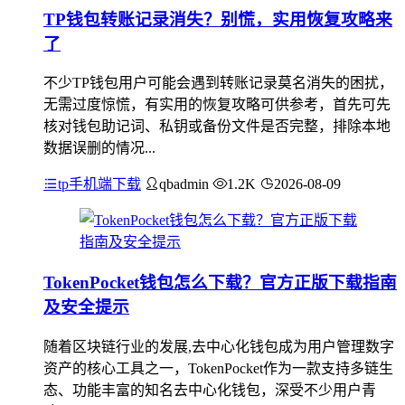
TP钱包转账记录消失？别慌，实用恢复攻略来
了
不少TP钱包用户可能会遇到转账记录莫名消失的困扰，
无需过度惊慌，有实用的恢复攻略可供参考，首先可先
核对钱包助记词、私钥或备份文件是否完整，排除本地
数据误删的情况...
tp手机端下载
qbadmin
1.2K
2026-08-09
TokenPocket钱包怎么下载？官方正版下载指南
及安全提示
随着区块链行业的发展,去中心化钱包成为用户管理数字
资产的核心工具之一，TokenPocket作为一款支持多链生
态、功能丰富的知名去中心化钱包，深受不少用户青