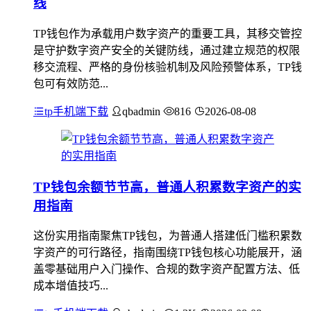
线
TP钱包作为承载用户数字资产的重要工具，其移交管控
是守护数字资产安全的关键防线，通过建立规范的权限
移交流程、严格的身份核验机制及风险预警体系，TP钱
包可有效防范...
tp手机端下载
qbadmin
816
2026-08-08
TP钱包余额节节高，普通人积累数字资产的实
用指南
这份实用指南聚焦TP钱包，为普通人搭建低门槛积累数
字资产的可行路径，指南围绕TP钱包核心功能展开，涵
盖零基础用户入门操作、合规的数字资产配置方法、低
成本增值技巧...