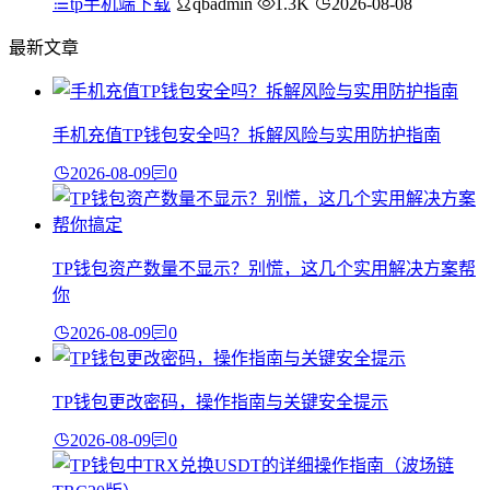
tp手机端下载
qbadmin
1.3K
2026-08-08
最新文章
手机充值TP钱包安全吗？拆解风险与实用防护指南
2026-08-09
0
TP钱包资产数量不显示？别慌，这几个实用解决方案帮
你
2026-08-09
0
TP钱包更改密码，操作指南与关键安全提示
2026-08-09
0