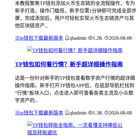
本教程聚焦TP钱包添加火币生态链的全流程操作，专为
新手打造，操作门槛低，新手仅需1分钟即可完成全部步
骤，完成添加后，用户可轻松实现火币生态链资产与其
他区块链资产...
tp钱包下载最新版本
qbadmin
1.2K
2026-08-08
TP钱包如何看行情？新手超详细操作指南
这是一份针对新手的TP钱包查看数字资产行情的超详细
操作指南，新手打开TP钱包APP后，在底部导航栏找到
“行情”板块入口，点击进入即可查看各类主流及小众数
字资产的...
tp钱包下载最新版本
qbadmin
1.3K
2026-08-08