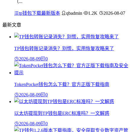
（...
tp钱包下载最新版本
qbadmin
1.2K
2026-08-07
最新文章
TP钱包转账记录消失？别慌，实用恢复攻略来了
2026-08-09
0
TokenPocket钱包怎么下载？官方正版下载指南
2026-08-09
0
以太坊提现到TP钱包是ERC标准吗？一文解惑
2026-08-09
0