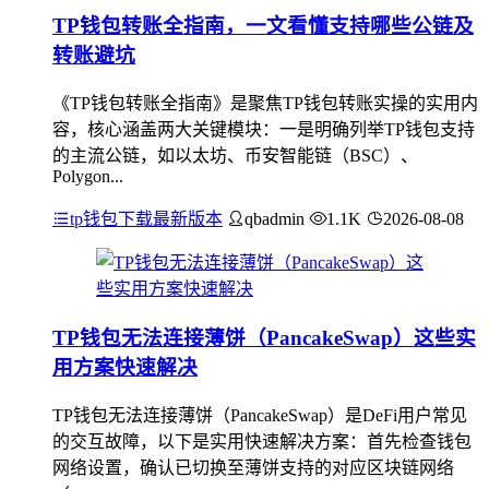
TP钱包转账全指南，一文看懂支持哪些公链及
转账避坑
《TP钱包转账全指南》是聚焦TP钱包转账实操的实用内
容，核心涵盖两大关键模块：一是明确列举TP钱包支持
的主流公链，如以太坊、币安智能链（BSC）、
Polygon...
tp钱包下载最新版本
qbadmin
1.1K
2026-08-08
TP钱包无法连接薄饼（PancakeSwap）这些实
用方案快速解决
TP钱包无法连接薄饼（PancakeSwap）是DeFi用户常见
的交互故障，以下是实用快速解决方案：首先检查钱包
网络设置，确认已切换至薄饼支持的对应区块链网络