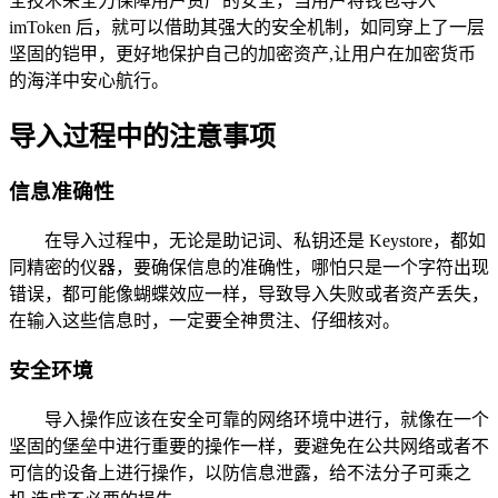
全技术来全力保障用户资产的安全，当用户将钱包导入
imToken 后，就可以借助其强大的安全机制，如同穿上了一层
坚固的铠甲，更好地保护自己的加密资产,让用户在加密货币
的海洋中安心航行。
导入过程中的注意事项
信息准确性
在导入过程中，无论是助记词、私钥还是 Keystore，都如
同精密的仪器，要确保信息的准确性，哪怕只是一个字符出现
错误，都可能像蝴蝶效应一样，导致导入失败或者资产丢失，
在输入这些信息时，一定要全神贯注、仔细核对。
安全环境
导入操作应该在安全可靠的网络环境中进行，就像在一个
坚固的堡垒中进行重要的操作一样，要避免在公共网络或者不
可信的设备上进行操作，以防信息泄露，给不法分子可乘之