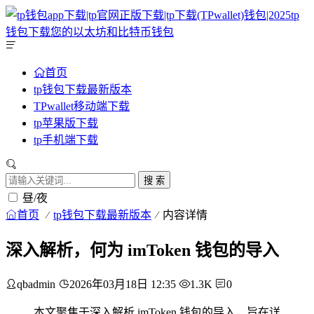
首页
tp钱包下载最新版本
TPwallet移动端下载
tp苹果版下载
tp手机端下载
搜 索
昼/夜
首页
tp钱包下载最新版本
内容详情
深入解析，何为 imToken 钱包的导入
qbadmin
2026年03月18日 12:35
1.3K
0
本文聚焦于深入解析 imToken 钱包的导入，旨在详