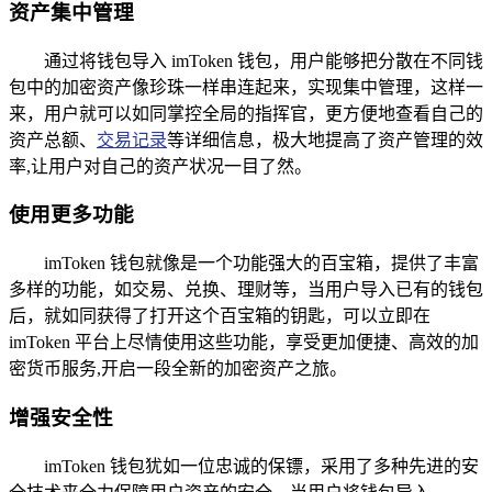
资产集中管理
通过将钱包导入 imToken 钱包，用户能够把分散在不同钱
包中的加密资产像珍珠一样串连起来，实现集中管理，这样一
来，用户就可以如同掌控全局的指挥官，更方便地查看自己的
资产总额、
交易记录
等详细信息，极大地提高了资产管理的效
率,让用户对自己的资产状况一目了然。
使用更多功能
imToken 钱包就像是一个功能强大的百宝箱，提供了丰富
多样的功能，如交易、兑换、理财等，当用户导入已有的钱包
后，就如同获得了打开这个百宝箱的钥匙，可以立即在
imToken 平台上尽情使用这些功能，享受更加便捷、高效的加
密货币服务,开启一段全新的加密资产之旅。
增强安全性
imToken 钱包犹如一位忠诚的保镖，采用了多种先进的安