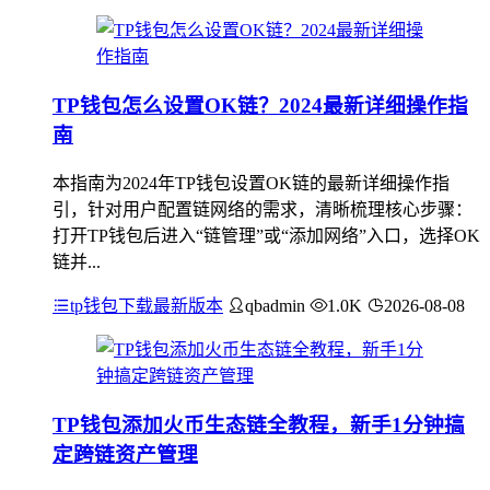
TP钱包怎么设置OK链？2024最新详细操作指
南
本指南为2024年TP钱包设置OK链的最新详细操作指
引，针对用户配置链网络的需求，清晰梳理核心步骤：
打开TP钱包后进入“链管理”或“添加网络”入口，选择OK
链并...
tp钱包下载最新版本
qbadmin
1.0K
2026-08-08
TP钱包添加火币生态链全教程，新手1分钟搞
定跨链资产管理