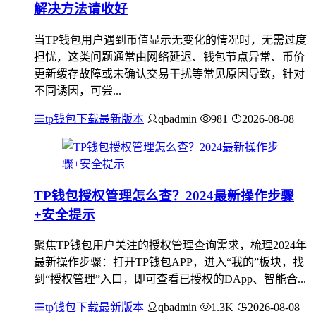
解决方法请收好
当TP钱包用户遇到币值显示无变化的情况时，无需过度
担忧，这类问题通常由网络延迟、钱包节点异常、币价
更新缓存故障或未确认交易干扰等常见原因导致，针对
不同诱因，可尝...
tp钱包下载最新版本
qbadmin
981
2026-08-08
TP钱包授权管理怎么查？2024最新操作步骤
+安全提示
聚焦TP钱包用户关注的授权管理查询需求，梳理2024年
最新操作步骤：打开TP钱包APP，进入“我的”板块，找
到“授权管理”入口，即可查看已授权的DApp、智能合...
tp钱包下载最新版本
qbadmin
1.3K
2026-08-08