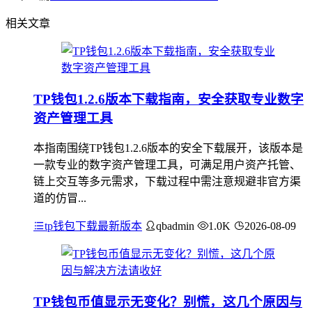
相关文章
TP钱包1.2.6版本下载指南，安全获取专业数字
资产管理工具
本指南围绕TP钱包1.2.6版本的安全下载展开，该版本是
一款专业的数字资产管理工具，可满足用户资产托管、
链上交互等多元需求，下载过程中需注意规避非官方渠
道的仿冒...
tp钱包下载最新版本
qbadmin
1.0K
2026-08-09
TP钱包币值显示无变化？别慌，这几个原因与