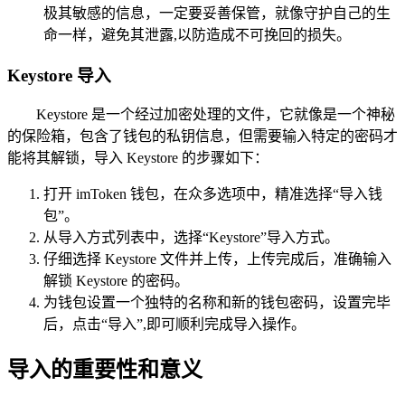
极其敏感的信息，一定要妥善保管，就像守护自己的生
命一样，避免其泄露,以防造成不可挽回的损失。
Keystore 导入
Keystore 是一个经过加密处理的文件，它就像是一个神秘
的保险箱，包含了钱包的私钥信息，但需要输入特定的密码才
能将其解锁，导入 Keystore 的步骤如下：
打开 imToken 钱包，在众多选项中，精准选择“导入钱
包”。
从导入方式列表中，选择“Keystore”导入方式。
仔细选择 Keystore 文件并上传，上传完成后，准确输入
解锁 Keystore 的密码。
为钱包设置一个独特的名称和新的钱包密码，设置完毕
后，点击“导入”,即可顺利完成导入操作。
导入的重要性和意义