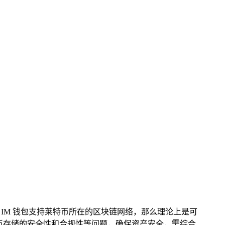
，IM 钱包支持莱特币所在的区块链网络，那么理论上是可
货币存储的安全性和合规性等问题，确保资产安全，需综合