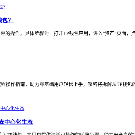
钱包？
包的操作，具体步骤为：打开TP钱包应用，进入“资产”页面，点击
程操作指南，助力零基础用户轻松上手，攻略将拆解从TP钱包的
去中心化生态
入TP钱包，为用户提供清晰可操作的转账步骤，助力安全高效完成