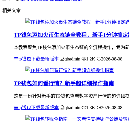
相关文章
TP钱包添加火币生态链全教程，新手1分钟搞
本教程聚焦TP钱包添加火币生态链的全流程操作，专为新
tp钱包下载最新版本
qbadmin
1.2K
2026-08-08
TP钱包如何看行情？新手超详细操作指南
这是一份针对新手的TP钱包查看数字资产行情的超详细操
tp钱包下载最新版本
qbadmin
1.3K
2026-08-08