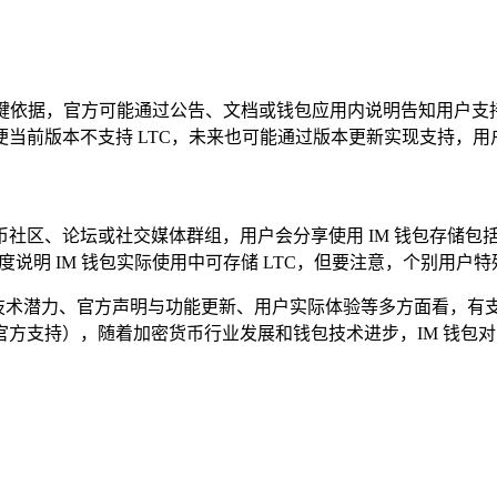
 的关键依据，官方可能通过公告、文档或钱包应用内说明告知用户支
当前版本不支持 LTC，未来也可能通过版本更新实现支持，用
区、论坛或社交媒体群组，用户会分享使用 IM 钱包存储包括 L
度说明 IM 钱包实际使用中可存储 LTC，但要注意，个别用
，从技术潜力、官方声明与功能更新、用户实际体验等多方面看，有支
方支持），随着加密货币行业发展和钱包技术进步，IM 钱包对 