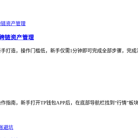
定跨链资产管理
手打造，操作门槛低，新手仅需1分钟即可完成全部步骤，完成添
作指南，新手打开TP钱包APP后，在底部导航栏找到“行情”板块