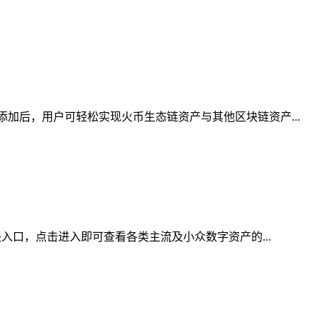
加后，用户可轻松实现火币生态链资产与其他区块链资产...
入口，点击进入即可查看各类主流及小众数字资产的...