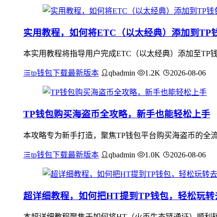
实用教程，如何将ETC（以太经典）添加到TP
本实用教程将指导用户完成ETC（以太经典）添加至TP钱
tp钱包下载最新版本
qbadmin
1.2K
2026-08-06
TP钱包购买海盗币全攻略，新手也能轻松上手
本攻略专为新手打造，聚焦TP钱包平台购买海盗币的全流
tp钱包下载最新版本
qbadmin
1.0K
2026-08-06
超详细教程，如何把HT提到TP钱包，轻松玩转
本超详细教程聚焦于如何将HT（火币生态链通证）顺利转