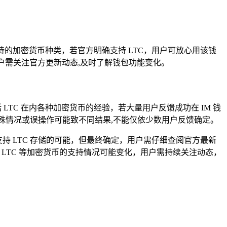
持的加密货币种类，若官方明确支持 LTC，用户可放心用该钱
户需关注官方更新动态,及时了解钱包功能变化。
TC 在内各种加密货币的经验，若大量用户反馈成功在 IM 钱
户特殊情况或误操作可能致不同结果,不能仅依少数用户反馈确定。
持 LTC 存储的可能，但最终确定，用户需仔细查阅官方最新
LTC 等加密货币的支持情况可能变化，用户需持续关注动态，