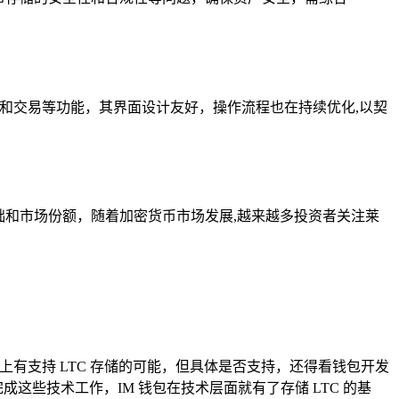
和交易等功能，其界面设计友好，操作流程也在持续优化,以契
和市场份额，随着加密货币市场发展,越来越多投资者关注莱
有支持 LTC 存储的可能，但具体是否支持，还得看钱包开发
成这些技术工作，IM 钱包在技术层面就有了存储 LTC 的基