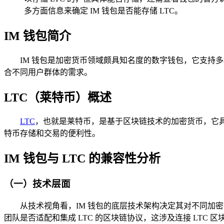
多方面信息来确定 IM 钱包是否能存储 LTC。
IM 钱包简介
IM 钱包是加密货币领域颇具知名度的数字钱包，它支持
合不同用户群体的需求。
LTC（莱特币）概述
LTC
，也就是莱特币，是基于区块链技术的加密货币，它
特币存储和交易的便利性。
IM 钱包与 LTC 的兼容性分析
（一）技术层面
从技术视角看，IM 钱包的底层技术架构决定其对不同加
团队是否适配和集成 LTC 的区块链协议，这涉及连接 LTC