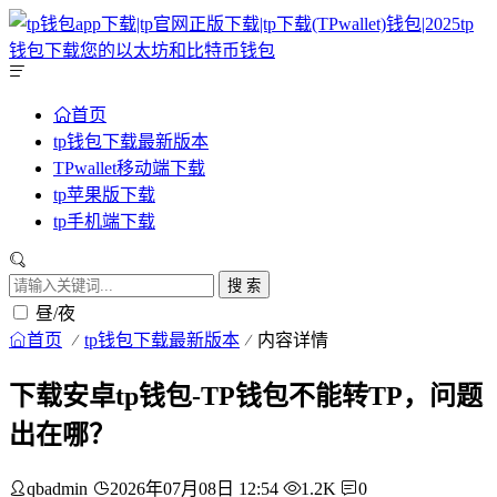
首页
tp钱包下载最新版本
TPwallet移动端下载
tp苹果版下载
tp手机端下载
搜 索
昼/夜
首页
tp钱包下载最新版本
内容详情
下载安卓tp钱包-TP钱包不能转TP，问题
出在哪？
qbadmin
2026年07月08日 12:54
1.2K
0