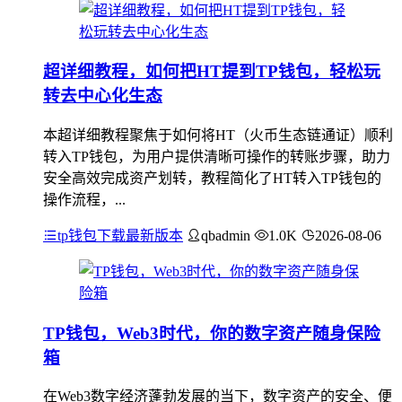
超详细教程，如何把HT提到TP钱包，轻松玩
转去中心化生态
本超详细教程聚焦于如何将HT（火币生态链通证）顺利
转入TP钱包，为用户提供清晰可操作的转账步骤，助力
安全高效完成资产划转，教程简化了HT转入TP钱包的
操作流程，...
tp钱包下载最新版本
qbadmin
1.0K
2026-08-06
TP钱包，Web3时代，你的数字资产随身保险
箱
在Web3数字经济蓬勃发展的当下，数字资产的安全、便