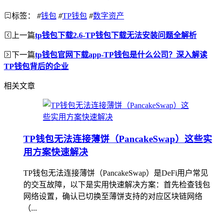
标签：
#
钱包
#
TP钱包
#
数字资产
上一篇
tp钱包下载2.6-TP钱包下载无法安装问题全解析
下一篇
tp钱包官网下载app-TP钱包是什么公司？深入解读
TP钱包背后的企业
相关文章
TP钱包无法连接薄饼（PancakeSwap）这些实
用方案快速解决
TP钱包无法连接薄饼（PancakeSwap）是DeFi用户常见
的交互故障，以下是实用快速解决方案：首先检查钱包
网络设置，确认已切换至薄饼支持的对应区块链网络
（...