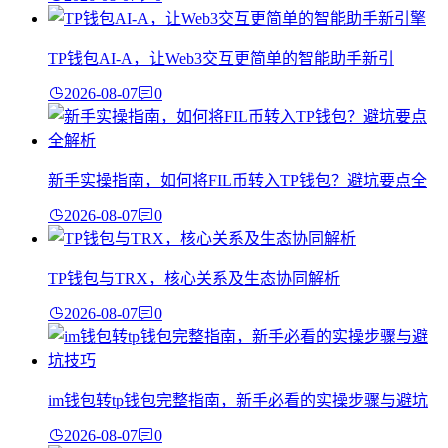
TP钱包AI-A，让Web3交互更简单的智能助手新引
2026-08-07
0
新手实操指南，如何将FIL币转入TP钱包？避坑要点全
2026-08-07
0
TP钱包与TRX，核心关系及生态协同解析
2026-08-07
0
im钱包转tp钱包完整指南，新手必看的实操步骤与避坑
2026-08-07
0