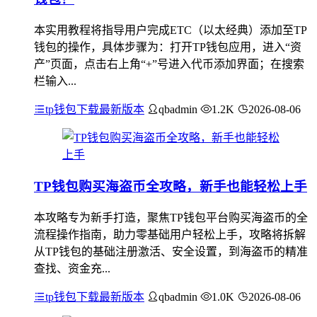
本实用教程将指导用户完成ETC（以太经典）添加至TP
钱包的操作，具体步骤为：打开TP钱包应用，进入“资
产”页面，点击右上角“+”号进入代币添加界面；在搜索
栏输入...
tp钱包下载最新版本
qbadmin
1.2K
2026-08-06
TP钱包购买海盗币全攻略，新手也能轻松上手
本攻略专为新手打造，聚焦TP钱包平台购买海盗币的全
流程操作指南，助力零基础用户轻松上手，攻略将拆解
从TP钱包的基础注册激活、安全设置，到海盗币的精准
查找、资金充...
tp钱包下载最新版本
qbadmin
1.0K
2026-08-06