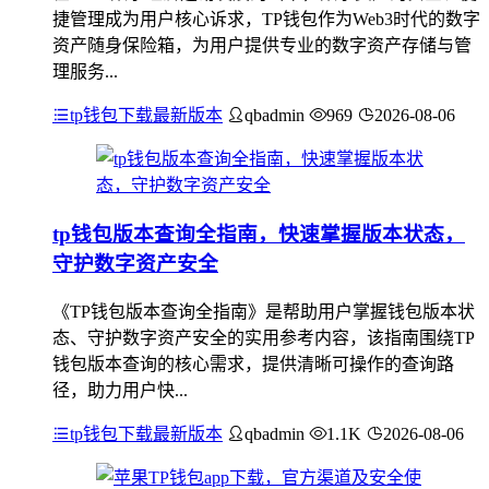
捷管理成为用户核心诉求，TP钱包作为Web3时代的数字
资产随身保险箱，为用户提供专业的数字资产存储与管
理服务...
tp钱包下载最新版本
qbadmin
969
2026-08-06
tp钱包版本查询全指南，快速掌握版本状态，
守护数字资产安全
《TP钱包版本查询全指南》是帮助用户掌握钱包版本状
态、守护数字资产安全的实用参考内容，该指南围绕TP
钱包版本查询的核心需求，提供清晰可操作的查询路
径，助力用户快...
tp钱包下载最新版本
qbadmin
1.1K
2026-08-06