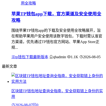
苹果TP钱包app下载，官方渠道及安全使用全
攻略
围绕苹果TP钱包app的下载及安全使用全攻略展开，旨
在帮助苹果用户安全使用该数字钱包，下载时需认准官
方渠道，优先通过TP钱包官方网站、苹果App Store正
规...
tp钱包下载最新版本
qbadmin
1.1K
2026-08-05
最新文章
区块链TP钱包地址查询全指南，安全获取链上身份的实
用
2026-08-07
0