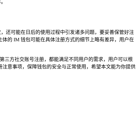
界。
败，还可能在日后的使用过程中引发诸多问题，要妥善保管好注
的 IM 钱包可能在具体注册方式的细节上略有差异，用户在
的第三方社交账号注册，都能满足不同用户的需求，用户可以根
册注意事项，保障钱包的安全与正常使用，希望本文能为你提供