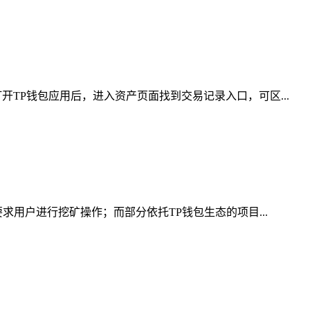
TP钱包应用后，进入资产页面找到交易记录入口，可区...
求用户进行挖矿操作；而部分依托TP钱包生态的项目...