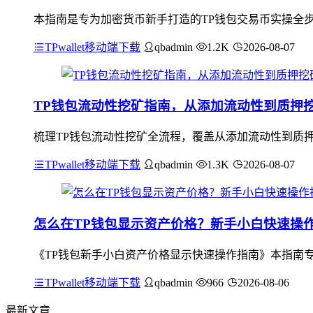
本指南是专为加密货币新手打造的TP钱包交易币实操全步
TPwallet移动端下载
qbadmin
1.2K
2026-08-07
TP钱包流动性挖矿指南，从添加流动性到质押
梳理TP钱包流动性挖矿全流程，覆盖从添加流动性到质押
TPwallet移动端下载
qbadmin
1.3K
2026-08-07
怎么在TP钱包显示资产价格？新手小白快速操
《TP钱包新手小白资产价格显示快速操作指南》本指南专
TPwallet移动端下载
qbadmin
966
2026-08-06
最新文章