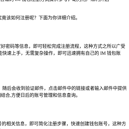
包究竟该如何注册呢？下面为你详细介绍。
置好密码等信息，即可轻松完成注册流程，这种方式之所以广受
速上手，无需复杂操作，即可迅速拥有自己的 IM 钱包账
，随后会收到验证邮件，点击邮件中的链接或者输入邮件中提供
相结合,方便日后的账号管理和信息查询。
账号的相关信息，即可简化注册步骤，快速创建钱包账号，这种方