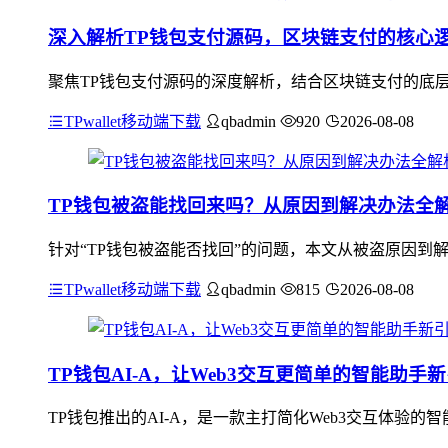
深入解析TP钱包支付源码，区块链支付的核心
聚焦TP钱包支付源码的深度解析，结合区块链支付的底层
TPwallet移动端下载
qbadmin
920
2026-08-08
TP钱包被盗能找回来吗？从原因到解决办法全
针对“TP钱包被盗能否找回”的问题，本文从被盗原因到
TPwallet移动端下载
qbadmin
815
2026-08-08
TP钱包AI-A，让Web3交互更简单的智能助手
TP钱包推出的AI-A，是一款主打简化Web3交互体验的