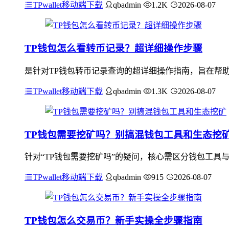
TPwallet移动端下载
qbadmin
1.2K
2026-08-07
TP钱包怎么看转币记录？超详细操作步骤
是针对TP钱包转币记录查询的超详细操作指南，旨在帮助
TPwallet移动端下载
qbadmin
1.3K
2026-08-07
TP钱包需要挖矿吗？别搞混钱包工具和生态挖
针对“TP钱包需要挖矿吗”的疑问，核心需区分钱包工具
TPwallet移动端下载
qbadmin
915
2026-08-07
TP钱包怎么交易币？新手实操全步骤指南