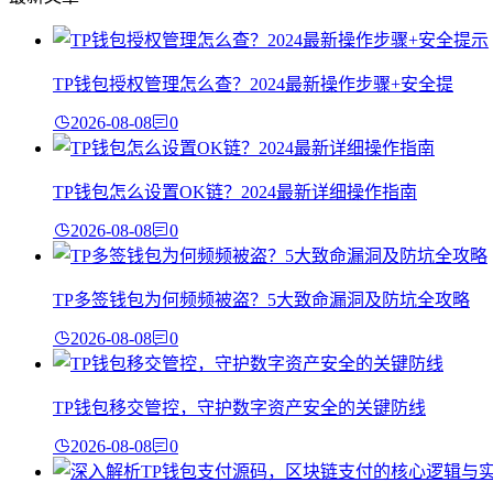
TP钱包授权管理怎么查？2024最新操作步骤+安全提
2026-08-08
0
TP钱包怎么设置OK链？2024最新详细操作指南
2026-08-08
0
TP多签钱包为何频频被盗？5大致命漏洞及防坑全攻略
2026-08-08
0
TP钱包移交管控，守护数字资产安全的关键防线
2026-08-08
0