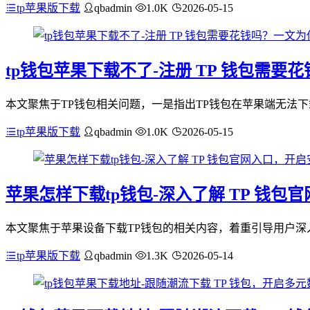
tp苹果版下载
qbadmin
1.0K
2026-05-15
tp钱包苹果下载不了-注册 TP 钱包需要
本文聚焦于TP钱包相关问题，一是指出TP钱包在苹果端无法下
tp苹果版下载
qbadmin
1.0K
2026-05-15
苹果怎样下载tp钱包-深入了解 TP 钱
本文聚焦于苹果设备下载TP钱包的相关内容，着重引导用户深入
tp苹果版下载
qbadmin
1.3K
2026-05-14