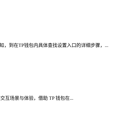
，到在TP钱包内具体查找设置入口的详细步骤，...
互场景与体验，借助 TP 钱包在...