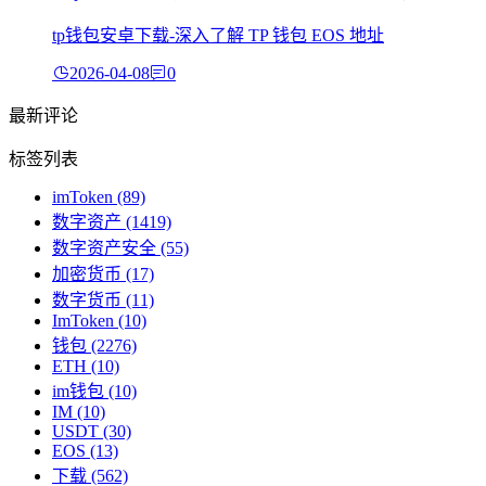
tp钱包安卓下载-深入了解 TP 钱包 EOS 地址
2026-04-08
0
最新评论
标签列表
imToken
(89)
数字资产
(1419)
数字资产安全
(55)
加密货币
(17)
数字货币
(11)
ImToken
(10)
钱包
(2276)
ETH
(10)
im钱包
(10)
IM
(10)
USDT
(30)
EOS
(13)
下载
(562)