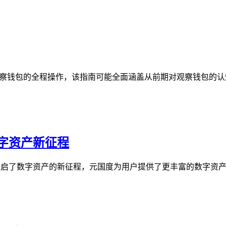
察钱包的全程操作，该指南可能全面涵盖从前期对观察钱包的认知
启数字资产新征程
着其开启了数字资产的新征程，元国度为用户提供了更丰富的数字资产交