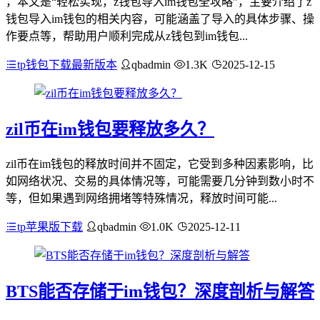
，本文是“轻松实现，z钱包导入im钱包全攻略”，主要介绍了z
钱包导入im钱包的相关内容，可能涵盖了导入的具体步骤、操
作要点等，帮助用户顺利完成从z钱包到im钱包...
tp钱包下载最新版本
qbadmin
1.3K
2025-12-15
zil币在im钱包要释放多久？
zil币在im钱包的释放时间并不固定，它受到多种因素影响，比
如网络状况、交易的具体情况等，可能需要几分钟到数小时不
等，但如果遇到网络拥堵等特殊情况，释放时间可能...
tp苹果版下载
qbadmin
1.0K
2025-12-11
BTS能否存储于im钱包？深度剖析与解答