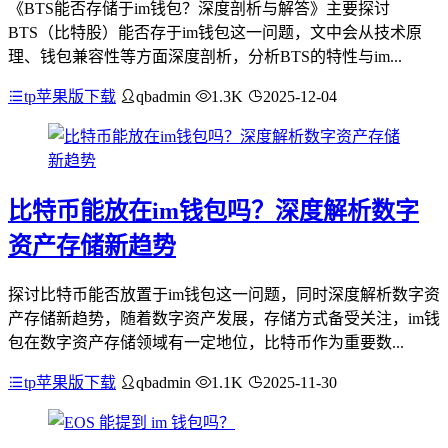
《BTS能否存储于im钱包？深度剖析与解答》主要探讨
BTS（比特股）能否存于im钱包这一问题，文中会从技术原
理、钱包兼容性等方面深度剖析，分析BTS的特性与im...
tp苹果版下载
qbadmin
1.3K
2025-12-04
比特币能放在im钱包吗？深度解析数字
资产存储新趋势
探讨比特币能否放置于im钱包这一问题，同时深度解析数字资
产存储新趋势，随着数字资产发展，存储方式备受关注，im钱
包在数字资产存储领域有一定地位，比特币作为重要数...
tp苹果版下载
qbadmin
1.1K
2025-11-30