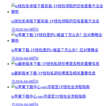
tp钱包安卓版下载安装-TP钱包领取的空投查看方法全
2026-04-08
0
tp苹果下载-TP钱包里的U被盗了怎么办？应对策略全
2026-04-08
0
tp最新版本下载-TP钱包私钥在哪里及相关重要信息
2026-04-08
0
tp苹果下载中心-oex币提至TP钱包全流程指南
2026-04-08
0