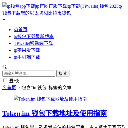
首页
tp钱包下载最新版本
TPwallet移动端下载
tp苹果版下载
tp手机端下载
搜 索
昼/夜
首页
包含"im钱包"标签的文章
Token.im 钱包下载地址及使用指南
Token.im 钱包是一款备受关注的钱包应用，本文聚焦于其下载