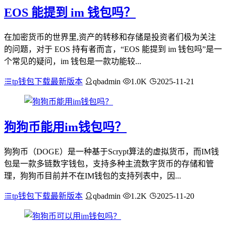
EOS 能提到 im 钱包吗？
在加密货币的世界里,资产的转移和存储是投资者们极为关注
的问题，对于 EOS 持有者而言，“EOS 能提到 im 钱包吗”是一
个常见的疑问，im 钱包是一款功能较...
tp钱包下载最新版本
qbadmin
1.0K
2025-11-21
狗狗币能用im钱包吗？
狗狗币（DOGE）是一种基于Scrypt算法的虚拟货币，而IM钱
包是一款多链数字钱包，支持多种主流数字货币的存储和管
理，狗狗币目前并不在IM钱包的支持列表中，因...
tp钱包下载最新版本
qbadmin
1.2K
2025-11-20