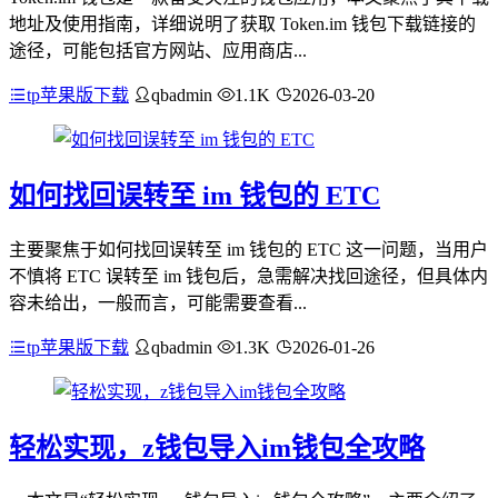
地址及使用指南，详细说明了获取 Token.im 钱包下载链接的
途径，可能包括官方网站、应用商店...
tp苹果版下载
qbadmin
1.1K
2026-03-20
如何找回误转至 im 钱包的 ETC
主要聚焦于如何找回误转至 im 钱包的 ETC 这一问题，当用户
不慎将 ETC 误转至 im 钱包后，急需解决找回途径，但具体内
容未给出，一般而言，可能需要查看...
tp苹果版下载
qbadmin
1.3K
2026-01-26
轻松实现，z钱包导入im钱包全攻略