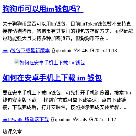
狗狗币可以用im钱包吗？
关于狗狗币是否可以用im钱包，目前imToken钱包暂不支持直
接存储狗狗币，狗狗币有其专门的钱包等存储方式，虽然im钱
包功能强大且支持多种加密货币，但狗狗币不在...
tp钱包下载最新版本
qbadmin
1.4K
2025-11-18
如何在安卓手机上下载 im 钱包
要在安卓手机上下载im钱包，可先打开手机浏览器，搜索“im
钱包安卓版下载”，找到官方或可靠下载渠道，点击下载链
接，下载完成后，打开安装包，按照提示完成安装步骤，...
TPwallet移动端下载
qbadmin
1.5K
2025-11-12
热评文章