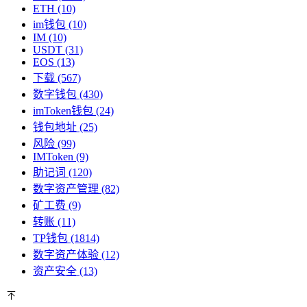
ETH
(10)
im钱包
(10)
IM
(10)
USDT
(31)
EOS
(13)
下载
(567)
数字钱包
(430)
imToken钱包
(24)
钱包地址
(25)
风险
(99)
IMToken
(9)
助记词
(120)
数字资产管理
(82)
矿工费
(9)
转账
(11)
TP钱包
(1814)
数字资产体验
(12)
资产安全
(13)