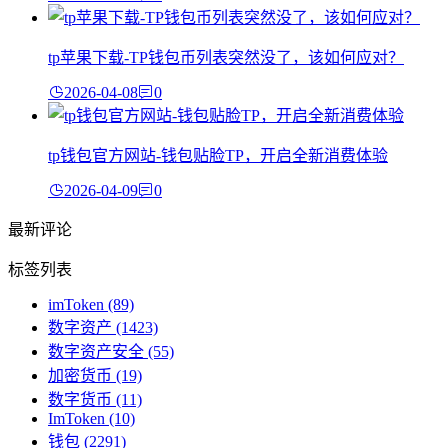
tp苹果下载-TP钱包币列表突然没了，该如何应对？
2026-04-08
0
tp钱包官方网站-钱包贴脸TP，开启全新消费体验
2026-04-09
0
最新评论
标签列表
imToken
(89)
数字资产
(1423)
数字资产安全
(55)
加密货币
(19)
数字货币
(11)
ImToken
(10)
钱包
(2291)