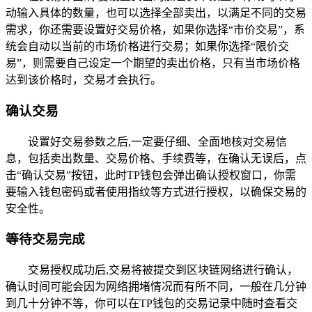
动输入具体的数量，也可以选择全部卖出，以满足不同的交易
需求，你还需要设置好交易价格，如果你选择“市价交易”，系
统会自动以当前的市场价格进行交易；如果你选择“限价交
易”，则需要自己设定一个期望的卖出价格，只有当市场价格
达到该价格时，交易才会执行。
确认交易
设置好交易参数之后,一定要仔细、全面地核对交易信
息，包括卖出数量、交易价格、手续费等，在确认无误后，点
击“确认交易”按钮，此时TP钱包会弹出确认授权窗口，你需
要输入钱包密码或者使用指纹等方式进行授权，以确保交易的
安全性。
等待交易完成
交易授权成功后,交易将被提交到区块链网络进行确认，
确认时间可能会因为网络拥堵情况而有所不同，一般在几分钟
到几十分钟不等，你可以在TP钱包的交易记录中随时查看交