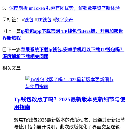
5、
深度剖析 imToken 钱包官网优势，解锁数字资产新体验
标签：
#
钱包
#
TP钱包
#
数字资产
上一篇
tp钱包app下载官网-TP钱包与Bera链，开启加密世
界新旅程
下一篇
苹果系统下载tp钱包-安卓手机可以下载TP钱包吗？
深度解析下载相关问题
相关文章
Tp钱包改版了吗？2025最新版本更新细节与使
用指南
聚焦Tp钱包2025最新版本的改版动态，围绕其更新细节
与使用指南展开说明，此次改版优化了界面交互逻辑，