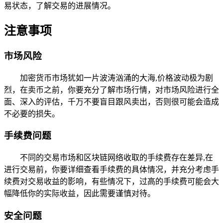
易状态，了解交易的进展情况。
注意事项
市场风险
加密货币市场犹如一片波涛汹涌的大海,价格波动极为剧
烈，在卖币之前，你要充分了解市场行情，对市场风险进行全
面、深入的评估，千万不要盲目跟风卖出，否则很可能会造成
不必要的损失。
手续费问题
不同的交易市场和区块链网络收取的手续费存在差异,在
进行交易前，你要详细查看手续费的具体情况，并充分考虑手
续费对交易收益的影响，有些情况下，过高的手续费可能会大
幅降低你的实际收益，因此需要谨慎对待。
安全问题