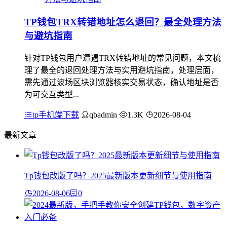
TP钱包TRX转错地址怎么退回？最全处理方法
与避坑指南
针对TP钱包用户遭遇TRX转错地址的常见问题，本文梳
理了最全的退回处理方法与实用避坑指南，处理层面，
需先通过波场区块浏览器核实交易状态，确认地址是否
为可交互类型...
tp手机端下载
qbadmin
1.3K
2026-08-04
最新文章
Tp钱包改版了吗？2025最新版本更新细节与使用指南
2026-08-06
0