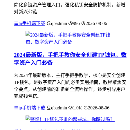
简化多链资产管理入口，强化私钥安全防护机制，新增
对新兴公链...
tp手机端下载
qbadmin
996
2026-08-06
2024最新版，手把手教你安全创建TP钱包，数
字资产入门必备
为2024年最新版本，主打手把手教学，核心是安全创建
TP钱包，是数字资产入门的必备实用指南，教程聚焦安
全要点，从创建前的准备到全流程操作，逐步引导用户
完成钱包搭...
tp手机端下载
qbadmin
1.0K
2026-08-06