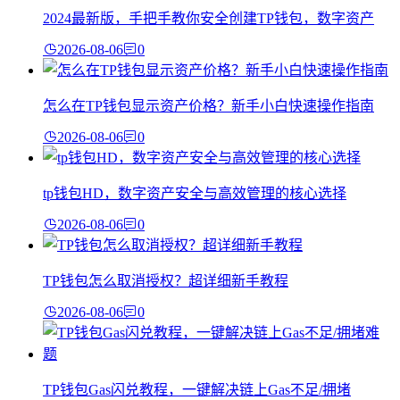
2024最新版，手把手教你安全创建TP钱包，数字资产
2026-08-06
0
怎么在TP钱包显示资产价格？新手小白快速操作指南
2026-08-06
0
tp钱包HD，数字资产安全与高效管理的核心选择
2026-08-06
0
TP钱包怎么取消授权？超详细新手教程
2026-08-06
0
TP钱包Gas闪兑教程，一键解决链上Gas不足/拥堵