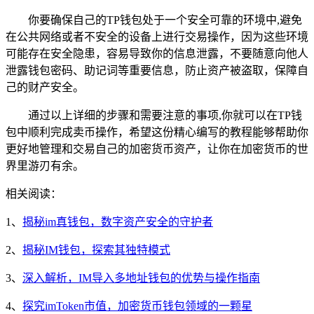
你要确保自己的TP钱包处于一个安全可靠的环境中,避免
在公共网络或者不安全的设备上进行交易操作，因为这些环境
可能存在安全隐患，容易导致你的信息泄露，不要随意向他人
泄露钱包密码、助记词等重要信息，防止资产被盗取，保障自
己的财产安全。
通过以上详细的步骤和需要注意的事项,你就可以在TP钱
包中顺利完成卖币操作，希望这份精心编写的教程能够帮助你
更好地管理和交易自己的加密货币资产，让你在加密货币的世
界里游刃有余。
相关阅读：
1、
揭秘im真钱包，数字资产安全的守护者
2、
揭秘IM钱包，探索其独特模式
3、
深入解析，IM导入多地址钱包的优势与操作指南
4、
探究imToken市值，加密货币钱包领域的一颗星