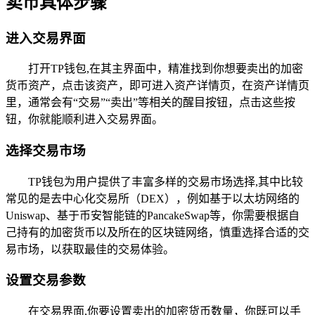
卖币具体步骤
进入交易界面
打开TP钱包,在其主界面中，精准找到你想要卖出的加密
货币资产，点击该资产，即可进入资产详情页，在资产详情页
里，通常会有“交易”“卖出”等相关的醒目按钮，点击这些按
钮，你就能顺利进入交易界面。
选择交易市场
TP钱包为用户提供了丰富多样的交易市场选择,其中比较
常见的是去中心化交易所（DEX），例如基于以太坊网络的
Uniswap、基于币安智能链的PancakeSwap等，你需要根据自
己持有的加密货币以及所在的区块链网络，慎重选择合适的交
易市场，以获取最佳的交易体验。
设置交易参数
在交易界面,你要设置卖出的加密货币数量，你既可以手