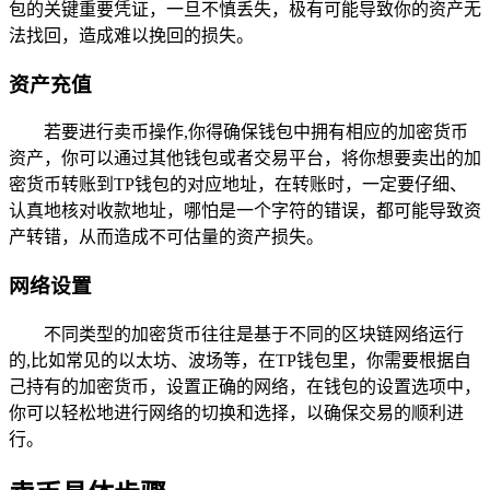
包的关键重要凭证，一旦不慎丢失，极有可能导致你的资产无
法找回，造成难以挽回的损失。
资产充值
若要进行卖币操作,你得确保钱包中拥有相应的加密货币
资产，你可以通过其他钱包或者交易平台，将你想要卖出的加
密货币转账到TP钱包的对应地址，在转账时，一定要仔细、
认真地核对收款地址，哪怕是一个字符的错误，都可能导致资
产转错，从而造成不可估量的资产损失。
网络设置
不同类型的加密货币往往是基于不同的区块链网络运行
的,比如常见的以太坊、波场等，在TP钱包里，你需要根据自
己持有的加密货币，设置正确的网络，在钱包的设置选项中，
你可以轻松地进行网络的切换和选择，以确保交易的顺利进
行。