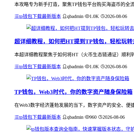
本攻略专为新手打造，聚焦TP钱包平台购买海盗币的全流
tp钱包下载最新版本
qbadmin
1.0K
2026-08-06
超详细教程，如何把HT提到TP钱包，轻松玩转
本超详细教程聚焦于如何将HT（火币生态链通证）顺利转
tp钱包下载最新版本
qbadmin
1.0K
2026-08-06
TP钱包，Web3时代，你的数字资产随身保险箱
在Web3数字经济蓬勃发展的当下，数字资产的安全、便捷
tp钱包下载最新版本
qbadmin
960
2026-08-06