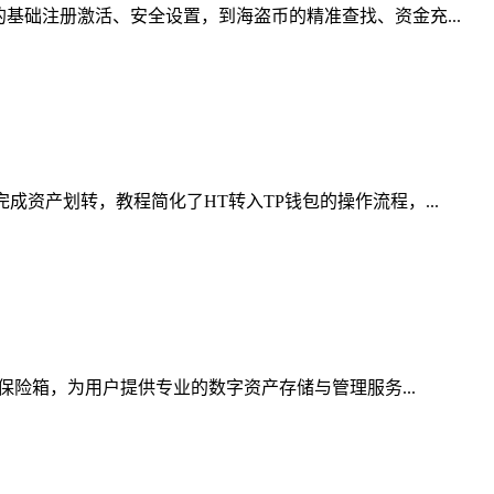
基础注册激活、安全设置，到海盗币的精准查找、资金充...
资产划转，教程简化了HT转入TP钱包的操作流程，...
保险箱，为用户提供专业的数字资产存储与管理服务...