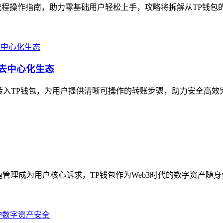
程操作指南，助力零基础用户轻松上手，攻略将拆解从TP钱包的
去中心化生态
入TP钱包，为用户提供清晰可操作的转账步骤，助力安全高效完成
管理成为用户核心诉求，TP钱包作为Web3时代的数字资产随身