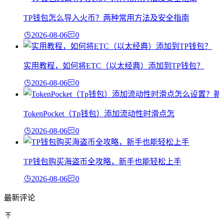
TP钱包怎么导入火币？两种常用方法及安全指南
2026-08-06
0
实用教程，如何将ETC（以太经典）添加到TP钱包？
2026-08-06
0
TokenPocket（Tp钱包）添加流动性时滑点怎
2026-08-06
0
TP钱包购买海盗币全攻略，新手也能轻松上手
2026-08-06
0
最新评论