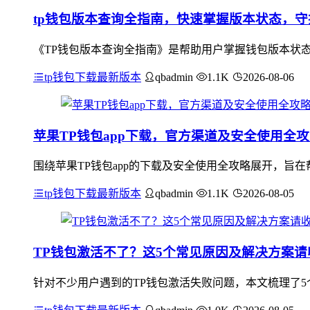
tp钱包版本查询全指南，快速掌握版本状态，
《TP钱包版本查询全指南》是帮助用户掌握钱包版本状态
tp钱包下载最新版本
qbadmin
1.1K
2026-08-06
苹果TP钱包app下载，官方渠道及安全使用全
围绕苹果TP钱包app的下载及安全使用全攻略展开，旨在帮
tp钱包下载最新版本
qbadmin
1.1K
2026-08-05
TP钱包激活不了？这5个常见原因及解决方案请
针对不少用户遇到的TP钱包激活失败问题，本文梳理了5