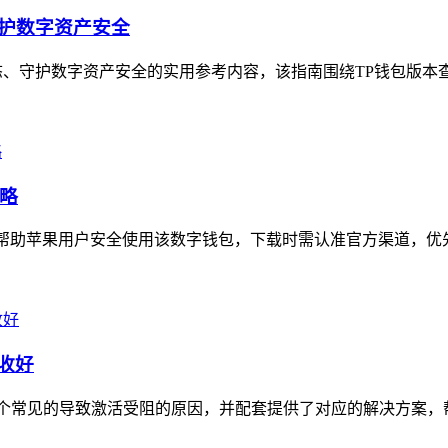
守护数字资产安全
、守护数字资产安全的实用参考内容，该指南围绕TP钱包版本查
攻略
助苹果用户安全使用该数字钱包，下载时需认准官方渠道，优先通过TP
收好
个常见的导致激活受阻的原因，并配套提供了对应的解决方案，帮