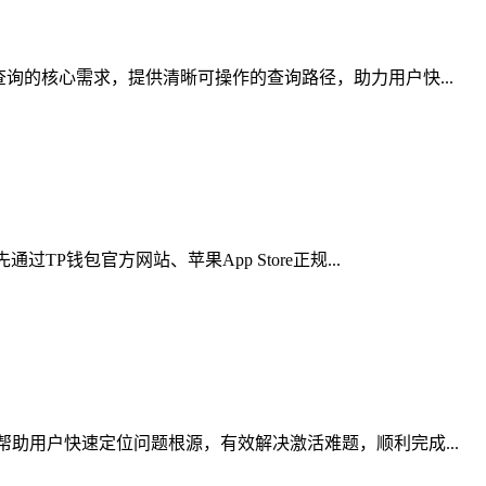
询的核心需求，提供清晰可操作的查询路径，助力用户快...
钱包官方网站、苹果App Store正规...
助用户快速定位问题根源，有效解决激活难题，顺利完成...