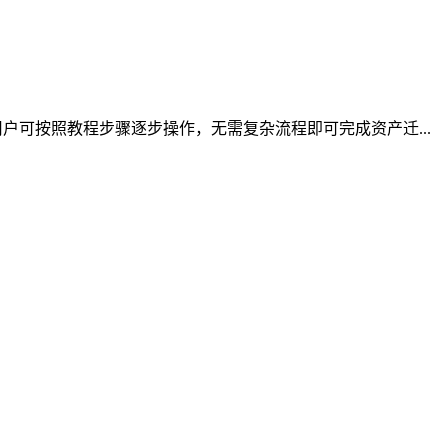
可按照教程步骤逐步操作，无需复杂流程即可完成资产迁...