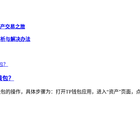
资产交易之旅
解析与解决办法
钱包？
包的操作，具体步骤为：打开TP钱包应用，进入“资产”页面，点击