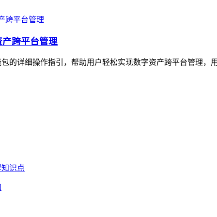
资产跨平台管理
钱包的详细操作指引，帮助用户轻松实现数字资产跨平台管理，用户
知