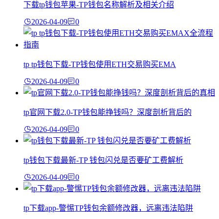
下载tp钱包苹果-TP钱包名称解析及相关介绍
2026-04-09
0
tp tp钱包下载-TP钱包使用ETH交易购买EMA
2026-04-09
0
tp官网下载2.0-TP钱包能挣钱吗？深度剖析背后的
2026-04-09
0
tp钱包下载最新-TP 钱包闪兑是否要矿工费解析
2026-04-09
0
tp下载app-警惕TP钱包余额修改器，远离违法陷阱