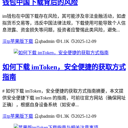
钱包中国下载背后的风险
im钱包在中国下载存在风险，其可能涉及非法金融活动，如虚
拟货币交易等，违反中国法律法规，下载使用可能导致个人信
息泄露、资金损失等问题，投资者应警惕此类风险，避免...
tp苹果版下载
qbadmin
1.1K
2025-12-09
如何下载 imToken，安全便捷的获取方式
指南
# 如何下载 imToken，安全便捷的获取方式指南摘要，本文提
供安全便捷下载 imToken 的指南，可前往官方网站（确保网址
正确），根据自身设备系统（如安卓...
tp苹果版下载
qbadmin
1.3K
2025-12-09