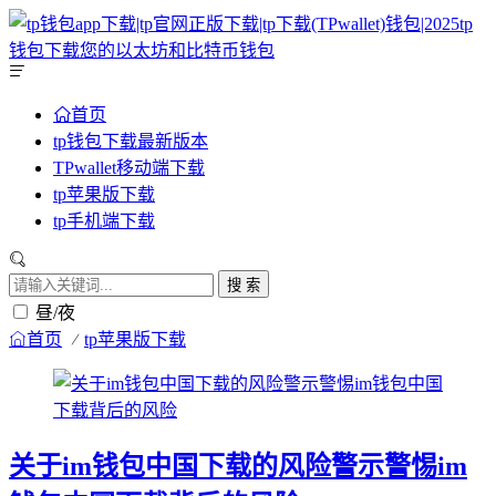
首页
tp钱包下载最新版本
TPwallet移动端下载
tp苹果版下载
tp手机端下载
搜 索
昼/夜
首页
tp苹果版下载
关于im钱包中国下载的风险警示警惕im