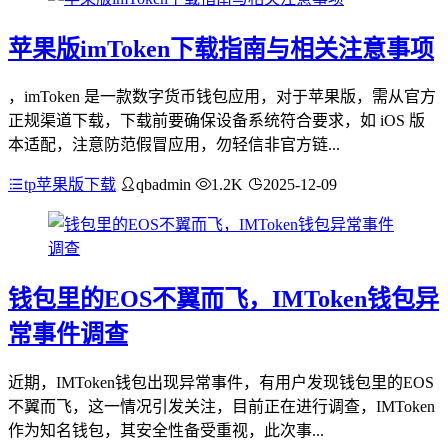
苹果版imToken下载指南与相关注意事项
，imToken 是一款数字货币钱包应用，对于苹果版，需从官方
正规渠道下载，下载前要确保设备系统符合要求，如 iOS 版
本适配，注意防范假冒应用，勿轻信非官方链...
tp苹果版下载
qbadmin
1.2K
2025-12-09
钱包里的EOS不翼而飞，IMToken钱包异
常事件调查
近期，IMToken钱包出现异常事件，有用户发现钱包里的EOS
不翼而飞，这一情况引发关注，目前正在进行调查，IMToken
作为知名钱包，其安全性备受重视，此次事...