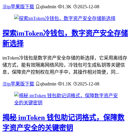
tp苹果版下载
qbadmin
1.3K
2025-12-08
探索imToken冷钱包，数字资产安全存储
新选择
imToken冷钱包是数字资产安全存储的新选择，它采用离线存
储方式，能有效隔离网络风险，冷钱包可生成私钥等关键信
息，保障资产控制权在用户手中，其操作相对简便，同...
tp苹果版下载
qbadmin
1.1K
2025-12-08
揭秘 imToken 钱包助记词格式，保障数
字资产安全的关键密钥