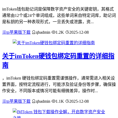
imToken钱包助记词是保障数字资产安全的关键密钥，其格式
通常由12个或24个单词组成，这些单词来自特定词库，助记词
是私钥的另一种表现形式，一旦丢失或泄露，资...
tp苹果版下载
qbadmin
1.2K
2025-12-08
关于imToken硬钱包绑定码重置的详细指
南
，imToken 硬钱包绑定码重置需谨慎操作，通常需进入相关设
置界面，按特定流程进行，可能涉及验证身份等步骤，确保操
作安全，不同版本或情况可能有细微差异，操作时...
tp苹果版下载
qbadmin
1.1K
2025-12-08