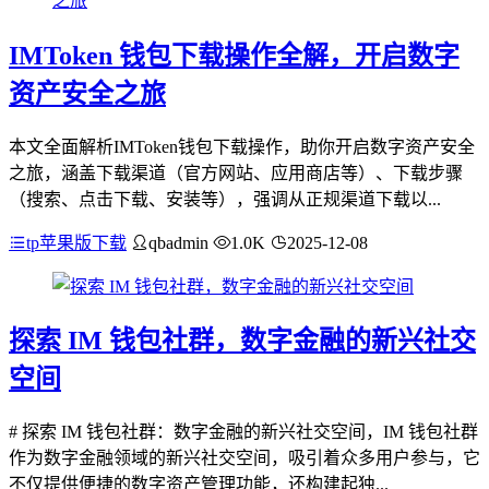
IMToken 钱包下载操作全解，开启数字
资产安全之旅
本文全面解析IMToken钱包下载操作，助你开启数字资产安全
之旅，涵盖下载渠道（官方网站、应用商店等）、下载步骤
（搜索、点击下载、安装等），强调从正规渠道下载以...
tp苹果版下载
qbadmin
1.0K
2025-12-08
探索 IM 钱包社群，数字金融的新兴社交
空间
# 探索 IM 钱包社群：数字金融的新兴社交空间，IM 钱包社群
作为数字金融领域的新兴社交空间，吸引着众多用户参与，它
不仅提供便捷的数字资产管理功能，还构建起独...