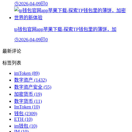
2026-04-09
0
tp钱包官网app苹果下载-探索TP钱包里的薄饼，加
2026-04-09
0
最新评论
标签列表
imToken
(89)
数字资产
(1432)
数字资产安全
(55)
加密货币
(19)
数字货币
(11)
ImToken
(10)
钱包
(2309)
ETH
(10)
im钱包
(10)
IM
(10)